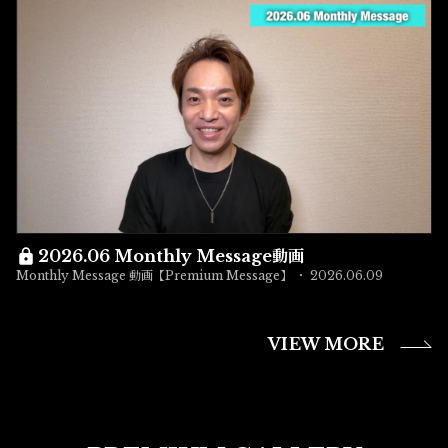
2026.06 Monthly Message動画
Monthly Message 動画【Premium Message】
2026.06.09
VIEW MORE