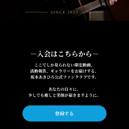
－入会はこちらから－
ここでしか見られない限定動画、
活動報告、ギャラリーをお届けする、
坂本あきひろ公式ファンクラブです。
あなたの日々に、
少しでも癒しと笑顔が届きますように。
登録する