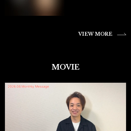
VIEW MORE
MOVIE