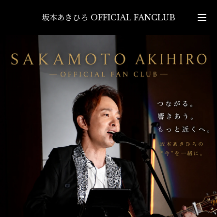
坂本あきひろ OFFICIAL FANCLUB