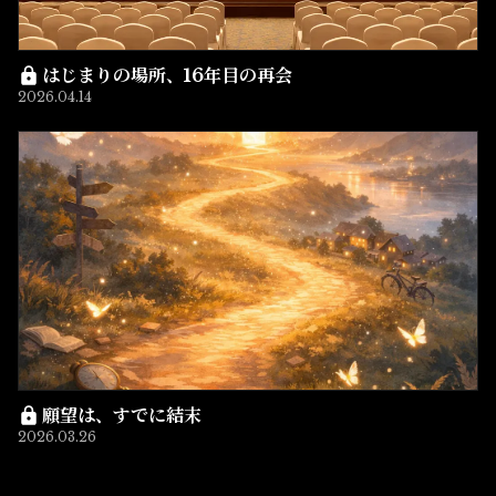
はじまりの場所、16年目の再会
2026.04.14
願望は、すでに結末
2026.03.26