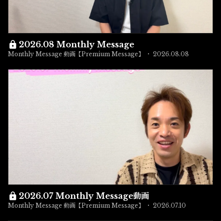
2026.08 Monthly Message
Monthly Message 動画【Premium Message】
2026.08.08
2026.07 Monthly Message動画
Monthly Message 動画【Premium Message】
2026.07.10