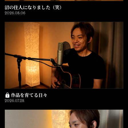
沼の住人になりました（笑）
2026.08.06
作品を育てる日々
2026.07.28