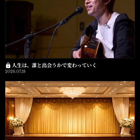
人生は、誰と出会うかで変わっていく
2026.07.18