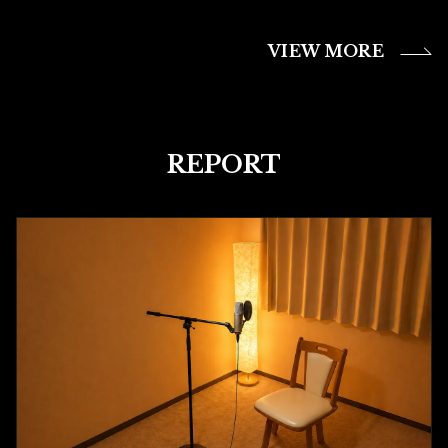
VIEW MORE
REPORT