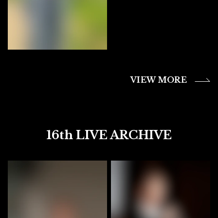
VIEW MORE
16th LIVE ARCHIVE