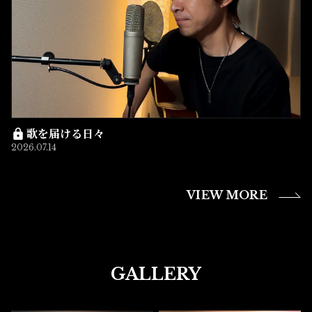
歌を届ける日々
2026.07.14
VIEW MORE
GALLERY