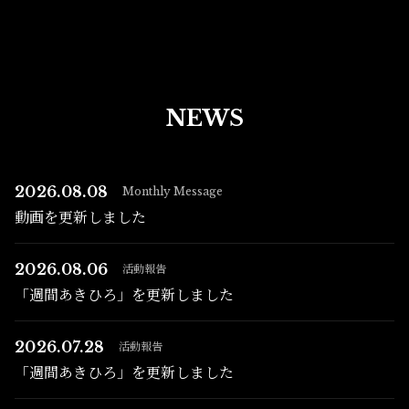
NEWS
2026.08.08
Monthly Message
動画を更新しました
2026.08.06
活動報告
「週間あきひろ」を更新しました
2026.07.28
活動報告
「週間あきひろ」を更新しました