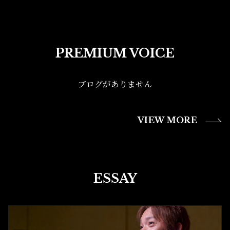
PREMIUM VOICE
ブログがありません
VIEW MORE
ESSAY